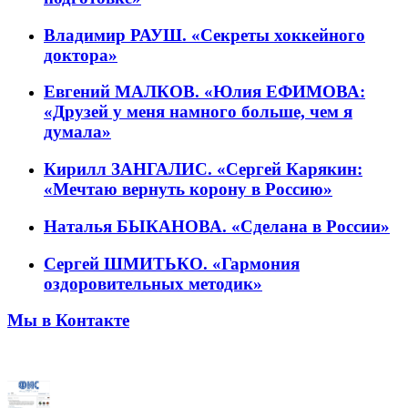
Владимир РАУШ. «Секреты хоккейного
доктора»
Евгений МАЛКОВ. «Юлия ЕФИМОВА:
«Друзей у меня намного больше, чем я
думала»
Кирилл ЗАНГАЛИС. «Сергей Карякин:
«Мечтаю вернуть корону в Россию»
Наталья БЫКАНОВА. «Сделана в России»
Сергей ШМИТЬКО. «Гармония
оздоровительных методик»
Мы в Контакте