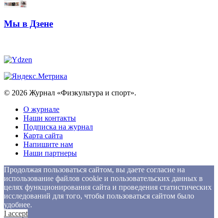
Мы в Дзене
© 2026 Журнал «Физкультура и спорт».
О журнале
Наши контакты
Подписка на журнал
Карта сайта
Напишите нам
Наши партнеры
Продолжая пользоваться сайтом, вы даете согласие на
использование файлов cookie и пользовательских данных в
целях функционирования сайта и проведения статистических
исследований для того, чтобы пользоваться сайтом было
удобнее.
I accept