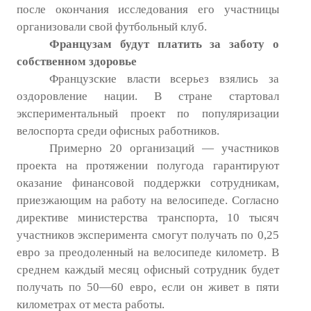
после окончания исследования его участницы
организовали свой футбольный клуб.
Французам будут платить за заботу о
собственном здоровье
Французские власти всерьез взялись за
оздоровление нации. В стране стартовал
экспериментальный проект по популяризации
велоспорта среди офисных работников.
Примерно 20 организаций — участников
проекта на протяжении полугода гарантируют
оказание финансовой поддержки сотрудникам,
приезжающим на работу на велосипеде. Согласно
директиве министерства транспорта, 10 тысяч
участников эксперимента смогут получать по 0,25
евро за преодоленный на велосипеде километр. В
среднем каждый месяц офисный сотрудник будет
получать по 50—60 евро, если он живет в пяти
километрах от места работы.