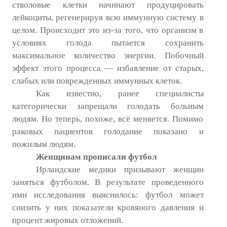
стволовые клетки начинают продуцировать
лейкоциты, регенерируя всю иммунную систему в
целом. Происходит это из-за того, что организм в
условиях голода пытается сохранить
максимальное количество энергии. Побочный
эффект этого процесса — избавление от старых,
слабых или поврежденных иммунных клеток.
Как известно, ранее специалисты
категорически запрещали голодать больным
людям. Но теперь, похоже, всё меняется. Помимо
раковых пациентов голодание показано и
пожилым людям.
Женщинам прописали футбол
Ирландские медики призывают женщин
заняться футболом. В результате проведенного
ими исследования выяснилось: футбол может
снизить у них показатели кровяного давления и
процент жировых отложений.