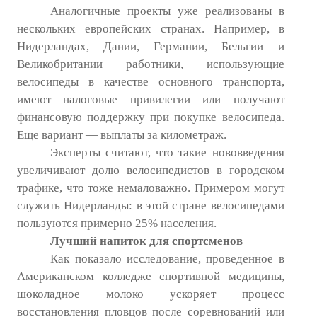
Аналогичные проекты уже реализованы в
нескольких европейских странах. Например, в
Нидерландах, Дании, Германии, Бельгии и
Великобритании работники, использующие
велосипеды в качестве основного транспорта,
имеют налоговые привилегии или получают
финансовую поддержку при покупке велосипеда.
Еще вариант — выплаты за километраж.
Эксперты считают, что такие нововведения
увеличивают долю велосипедистов в городском
трафике, что тоже немаловажно. Примером могут
служить Нидерланды: в этой стране велосипедами
пользуются примерно 25% населения.
Лучший напиток для спортсменов
Как показало исследование, проведенное в
Американском колледже спортивной медицины,
шоколадное молоко ускоряет процесс
восстановления пловцов после соревнований или