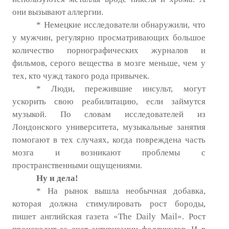
они вызывают аллергии.
* Немецкие исследователи обнаружили, что
у мужчин, регулярно просматривающих большое
количество порнографических журналов и
фильмов, серого вещества в мозге меньше, чем у
тех, кто чужд такого рода привычек.
* Люди, пережившие инсульт, могут
ускорить свою реабилитацию, если займутся
музыкой. По словам исследователей из
Лондонского университета, музыкальные занятия
помогают в тех случаях, когда повреждена часть
мозга и возникают проблемы с
пространственными ощущениями.
Ну и дела!
* На рынок вышла необычная добавка,
которая должна стимулировать рост бороды,
пишет английская газета «The Daily Mail». Рост