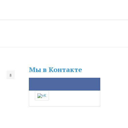
Мы в Контакте