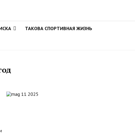
ИСКА
ТАКОВА СПОРТИВНАЯ ЖИЗНЬ
год
ми