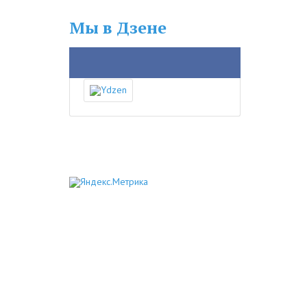
Мы в Дзене