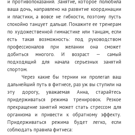
и противопоказаний. Занятие, которое полюбила
ваша дочь, направлено на развитие координации
и пластики, а вовсе не гибкости, поэтому пусть
спокойно танцует дальше. Покажите ее тренерам
по художественной гимнастике или танцам, если
есть такая возможность: под руководством
профессионалов при желании она сможет
добиться многого. И возраст — самый
подходящий для начала серьезных занятий
спортом.
Через какие бы тернии ни пролегал ваш
дальнейший путь в фитнесе, раз уж вы ступили на
эту дорогу, уважаемая Анна, старайтесь
придерживаться режима тренировок. Резкое
прекращение занятий может стать стрессом для
организма и привести к обратному эффекту.
Придерживаться режима будет легко, если
соблюдать правила фитнеса: