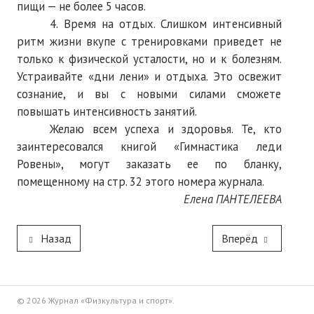
пищи — не более 5 часов.
4. Время на отдых. Слишком интенсивный
ритм жизни вкупе с тренировками приведет не
только к физической усталости, но и к болезням.
Устраивайте «дни лени» и отдыха. Это освежит
сознание, и вы с новыми силами сможете
повышать интенсивность занятий.
Желаю всем успеха и здоровья. Те, кто
заинтересовался книгой «Гимнастика леди
Ровены», могут заказать ее по бланку,
помещенному на стр. 32 этого номера журнала.
Елена ПАНТЕЛЕЕВА
Назад
Вперёд
© 2026 Журнал «Физкультура и спорт».