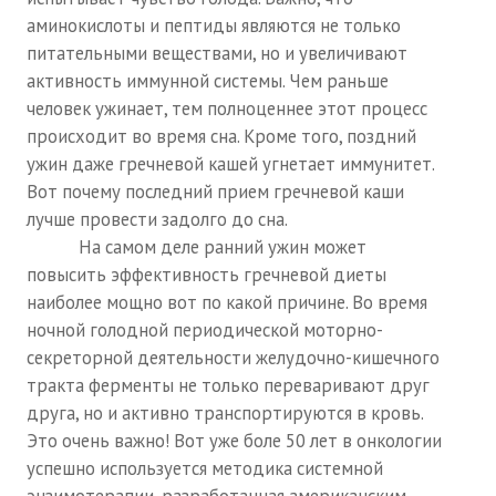
аминокислоты и пептиды являются не только
питательными веществами, но и увеличивают
активность иммунной системы. Чем раньше
человек ужинает, тем полноценнее этот процесс
происходит во время сна. Кроме того, поздний
ужин даже гречневой кашей угнетает иммунитет.
Вот почему последний прием гречневой каши
лучше провести задолго до сна.
На самом деле ранний ужин может
повысить эффективность гречневой диеты
наиболее мощно вот по какой причине. Во время
ночной голодной периодической моторно-
секреторной деятельности желудочно-кишечного
тракта ферменты не только переваривают друг
друга, но и активно транспортируются в кровь.
Это очень важно! Вот уже боле 50 лет в онкологии
успешно используется методика системной