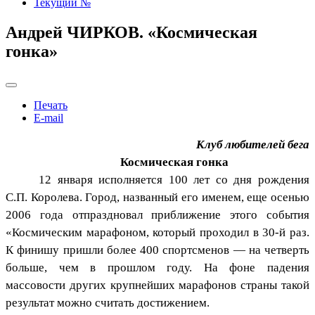
Текущий №
Андрей ЧИРКОВ. «Космическая
гонка»
Печать
E-mail
Клуб любителей бега
Космическая гонка
12 января исполняется 100 лет со дня рождения
С.П. Королева. Город, названный его именем, еще осенью
2006 года отпраздновал приближение этого события
«Космическим марафоном, который проходил в 30-й раз.
К финишу пришли более 400 спортсменов — на четверть
больше, чем в прошлом году. На фоне падения
массовости других крупнейших марафонов страны такой
результат можно считать достижением.