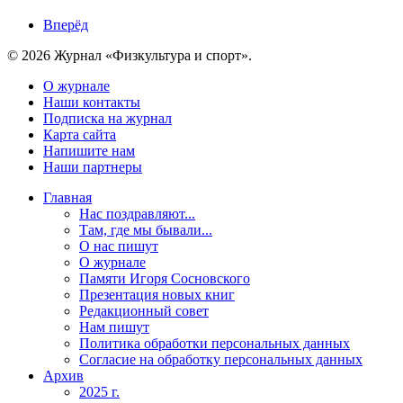
Вперёд
© 2026 Журнал «Физкультура и спорт».
О журнале
Наши контакты
Подписка на журнал
Карта сайта
Напишите нам
Наши партнеры
Главная
Нас поздравляют...
Там, где мы бывали...
О нас пишут
О журнале
Памяти Игоря Сосновского
Презентация новых книг
Редакционный совет
Нам пишут
Политика обработки персональных данных
Согласие на обработку персональных данных
Архив
2025 г.