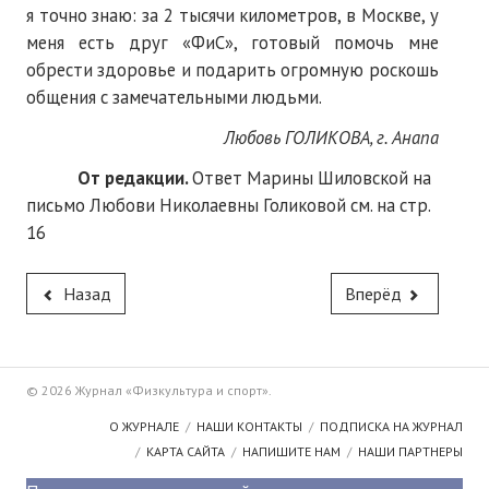
я точно знаю: за 2 тысячи километров, в Москве, у
меня есть друг «ФиС», готовый помочь мне
обрести здоровье и подарить огромную роскошь
общения с замечательными людьми.
Любовь ГОЛИКОВА, г. Анапа
От редакции.
Ответ Марины Шиловской на
письмо Любови Николаевны Голиковой см. на стр.
16
Назад
Вперёд
© 2026 Журнал «Физкультура и спорт».
О ЖУРНАЛЕ
НАШИ КОНТАКТЫ
ПОДПИСКА НА ЖУРНАЛ
КАРТА САЙТА
НАПИШИТЕ НАМ
НАШИ ПАРТНЕРЫ