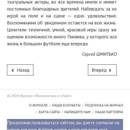
театральные актеры, во все времена имели и имеют
постоянных благодарных зрителей. Наблюдать за их
игрой на поле и на сцене — одно удовольствие.
Воспоминания об увиденном остаются на всю жизнь.
Ценители техничной, умной, красивой игры сразу же
оценили возможности юного Пиняева, у которого вся
жизнь в большом футболе еще впереди.
Сергей ШМИТЬКО
Назад
Вперёд
© 2026 Журнал «Физкультура и спорт».
О ЖУРНАЛЕ
НАШИ КОНТАКТЫ
ПОДПИСКА НА ЖУРНАЛ
КАРТА САЙТА
НАПИШИТЕ НАМ
НАШИ ПАРТНЕРЫ
Продолжая пользоваться сайтом, вы даете согласие на
использование файлов cookie и пользовательских