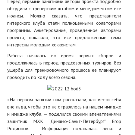
Перед первыми занятиями авторы проекта подробно
обсудили с тренерским штабом и менеджментом все
нюансы. Можно сказать, что представители
питерского клуба стали полноценными соавторами
программы. Анкетирование, проведенное авторами
проекта, показало, что все предложенные темы
интересны молодым хоккеистам.
Работа началась во время первых сборов и
продолжилась в период предсезонных турниров. Без
ущерба для тренировочного процесса ее планируют
проводить по ходу всего сезона.
«На первом занятии нам рассказали, как вести себя
вне льда, чтобы это не отразилось на нашем имидже
и имидже клуба, — поделился своими впечатлениями
защитник МХК “Динамо-Санкт-Петербург” Егор
Родионов. — Информация подавалась легко и