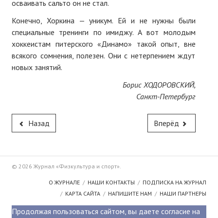
осваивать сальто он не стал.
Конечно, Хоркина — уникум. Ей и не нужны были
специальные тренинги по имиджу. А вот молодым
хоккеистам питерского «Динамо» такой опыт, вне
всякого сомнения, полезен. Они с нетерпением ждут
новых занятий.
Борис ХОДОРОВСКИЙ,
Санкт-Петербург
Назад
Вперёд
© 2026 Журнал «Физкультура и спорт».
О ЖУРНАЛЕ
НАШИ КОНТАКТЫ
ПОДПИСКА НА ЖУРНАЛ
КАРТА САЙТА
НАПИШИТЕ НАМ
НАШИ ПАРТНЕРЫ
Продолжая пользоваться сайтом, вы даете согласие на