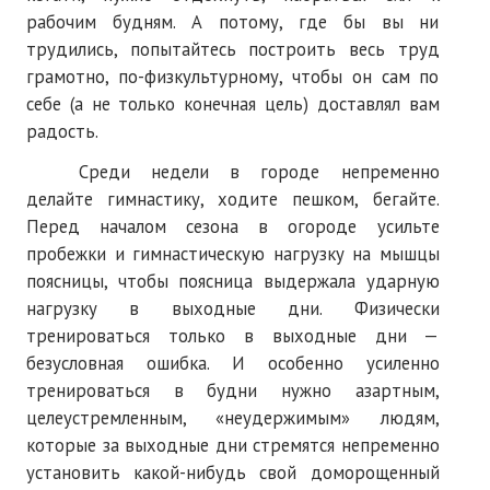
рабочим будням. А потому, где бы вы ни
трудились, попытайтесь построить весь труд
грамотно, по-физкультурному, чтобы он сам по
себе (а не только конечная цель) доставлял вам
радость.
Среди недели в городе непременно
делайте гимнастику, ходите пешком, бегайте.
Перед началом сезона в огороде усильте
пробежки и гимнастическую нагрузку на мышцы
поясницы, чтобы поясница выдержала ударную
нагрузку в выходные дни. Физически
тренироваться только в выходные дни —
безусловная ошибка. И особенно усиленно
тренироваться в будни нужно азартным,
целеустремленным, «неудержимым» людям,
которые за выходные дни стремятся непременно
установить какой-нибудь свой доморощенный