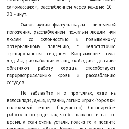
самомассажем, расслаблением через каждые 10—
20 минут.
Очень нужны физкультпаузы с переменой
положения, расслаблением пожилым людям или
людям со склонностью к повышенному
артериальному давлению, с недостаточно
тренированным сердцем. Выпрямление тела,
ходьба, расслабление мышц, свободное дыхание
облегчают работу сердца, способствуют
перераспределению крови и расслаблению
сосудов.
Не забывайте и о прогулках, езде на
велосипеде, душе, купании, легких играх (городки,
настольный теннис, бадминтон). Спланируйте
работу в огороде так, чтобы нашлось и на это
время, а если очень устали, полежите и поспите