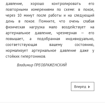
давление, хорошо контролировать его
повторными измерениями по схеме: в покое,
через 10 минут после работы и на следующий
день в покое. Помните, что очень слабая
физическая нагрузка мало воздействует на
артериальное давление, чрезмерная — его
повышает, а подобранная индивидуально,
соответствующая вашему состоянию,
нормализует артериальное давление даже у
стойких гипертоников.
Владимир ПРЕОБРАЖЕНСКИЙ
Вперёд