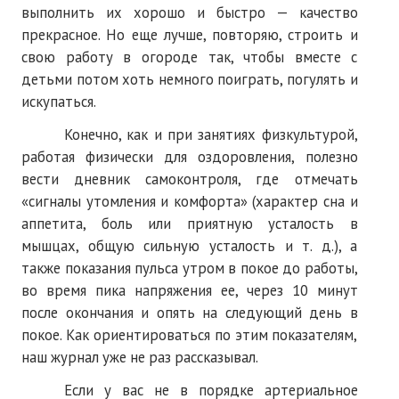
выполнить их хорошо и быстро — качество
прекрасное. Но еще лучше, повторяю, строить и
свою работу в огороде так, чтобы вместе с
детьми потом хоть немного поиграть, погулять и
искупаться.
Конечно, как и при занятиях физкультурой,
работая физически для оздоровления, полезно
вести дневник самоконтроля, где отмечать
«сигналы утомления и комфорта» (характер сна и
аппетита, боль или приятную усталость в
мышцах, общую сильную усталость и т. д.), а
также показания пульса утром в покое до работы,
во время пика напряжения ее, через 10 минут
после окончания и опять на следующий день в
покое. Как ориентироваться по этим показателям,
наш журнал уже не раз рассказывал.
Если у вас не в порядке артериальное