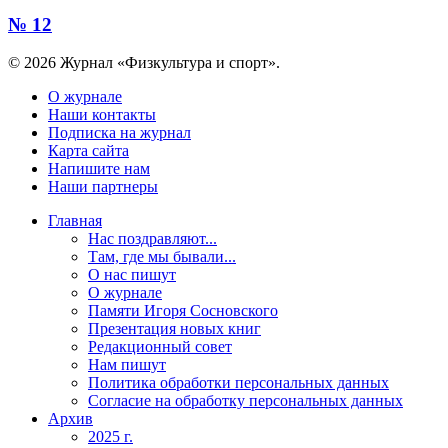
№ 12
© 2026 Журнал «Физкультура и спорт».
О журнале
Наши контакты
Подписка на журнал
Карта сайта
Напишите нам
Наши партнеры
Главная
Нас поздравляют...
Там, где мы бывали...
О нас пишут
О журнале
Памяти Игоря Сосновского
Презентация новых книг
Редакционный совет
Нам пишут
Политика обработки персональных данных
Согласие на обработку персональных данных
Архив
2025 г.