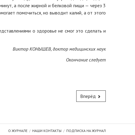
минут, а после жирной и белковой пищи — через 3
могает помочиться, но выводит калий, а от этого
представлениями о здоровье не смог это сделать и
Виктор КОНЫШЕВ, доктор медицинских наук
Окончание следует
Вперёд
О ЖУРНАЛЕ
НАШИ КОНТАКТЫ
ПОДПИСКА НА ЖУРНАЛ