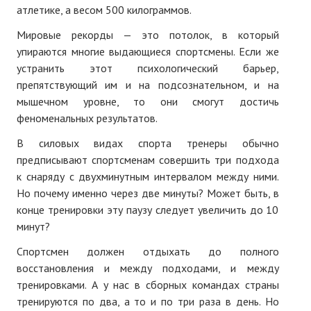
атлетике, а весом 500 килограммов.
Мировые рекорды — это потолок, в который
упираются многие выдающиеся спортсмены. Если же
устранить этот психологический барьер,
препятствующий им и на подсознательном, и на
мышечном уровне, то они смогут достичь
феноменальных результатов.
В силовых видах спорта тренеры обычно
предписывают спортсменам совершить три подхода
к снаряду с двухминутным интервалом между ними.
Но почему именно через две минуты? Может быть, в
конце тренировки эту паузу следует увеличить до 10
минут?
Спортсмен должен отдыхать до полного
восстановления и между подходами, и между
тренировками. А у нас в сборных командах страны
тренируются по два, а то и по три раза в день. Но