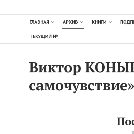
ГЛАВНАЯ
АРХИВ
КНИГИ
ПОДП
ТЕКУЩИЙ №
Виктор КОНЫШ
самочувствие
Пос