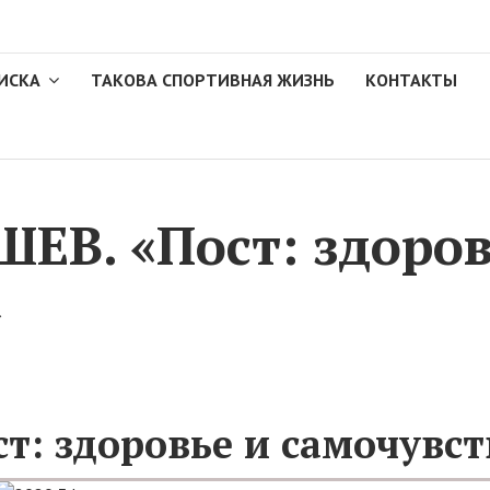
ИСКА
ТАКОВА СПОРТИВНАЯ ЖИЗНЬ
КОНТАКТЫ
ЕВ. «Пост: здоров
»
т: здоровье и самочувс