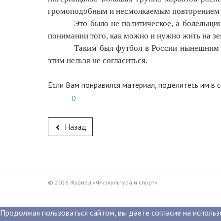
громоподобным и несмолкаемым повторением э
Это было не политическое, а болельщиц
понимании того, как можно и нужно жить на зе
Таким был футбол в России нынешним 
этим нельзя не согласиться.
Если Вам понравился материал, поделитесь им в с
0
Назад
© 2026 Журнал «Физкультура и спорт».
Продолжая пользоваться сайтом, вы даете согласие на использ