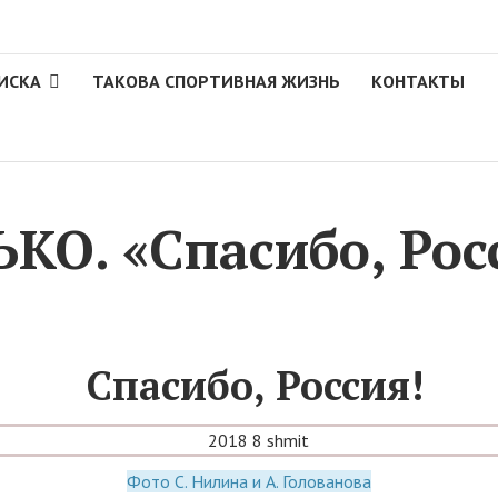
ИСКА
ТАКОВА СПОРТИВНАЯ ЖИЗНЬ
КОНТАКТЫ
О. «Спасибо, Росс
Спасибо, Россия!
Фото С. Нилина и А. Голованова