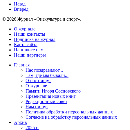
Назад
Вперёд
© 2026 Журнал «Физкультура и спорт».
О журнале
Наши контакты
Подписка на журнал
Карта сайта
Напишите нам
Наши партнеры
Главная
Нас поздравляют...
Там, где мы бывали...
О нас пишут
О журнале
Памяти Игоря Сосновского
Презентация новых книг
Редакционный совет
Нам пишут
Политика обработки персональных данных
Согласие на обработку персональных данных
Архив
2025 г.