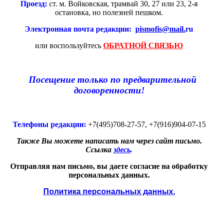
Проезд:
ст. м. Войковская, трамвай 30, 27 или 23, 2-я
остановка, но полезней пешком.
Электронная почта редакции:
pismofis@mail.
ru
или воспользуйтесь
ОБРАТНОЙ СВЯЗЬЮ
Посещение только по предварительной
договоренности!
Телефоны редакции:
+7(495)708-27-57, +7(916)904-07-15
Также Вы можете написать нам через сайт письмо.
Ссылка
здесь
.
Отправляя нам письмо, вы даете согласие на обработку
персональных данных.
Политика персональных данных.