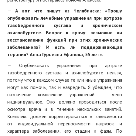
— А вот что пишут из Челябинска: «Прошу
опубликовать лечебные упражнения при артрозе
тазобедренного сустава и хроническом
ахиллобурсите. Вопрос к врачу: возможно ли
восстановление функций при этих хронических
заболеваниях? И есть ли поддерживающая
терапия? Анна Гурьевна Ефанова, 55 лет».
— Опубликовать упражнения при артрозе
тазобедренного сустава и ахиллобурсите нельзя,
потому что в каждом случае те или иные упражнения
могут как помочь, так и навредить. Я убежден, что
назначение комплексов упражнений — дело
индивидуальное. Оно должно проводиться после
осмотра врача и в течение нескольких занятий.
Комплекс должен корректироваться в зависимости
от индивидуальной переносимости нагрузок и
характера заболевания, его стадии и фазы. По