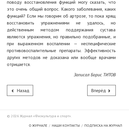
поводу восстановления функций могу сказать, что
это очень общий вопрос. Какого заболевания, каких
функций? Если мы говорим об артрозе, то пока хрящ
восстановить упражнениями не удалось, но
действенным методом поддержания сустава
являются упражнения, но правильно подобранные, и
при выраженном воспалении — неспецифические
противовоспалительные препараты. Эффективность
других методов не доказана или вообще врачами
отрицается.
Записал Борис ТИТОВ
Назад
Вперёд
© 2026 Журнал «Физкультура и спорт».
О ЖУРНАЛЕ
НАШИ КОНТАКТЫ
ПОДПИСКА НА ЖУРНАЛ