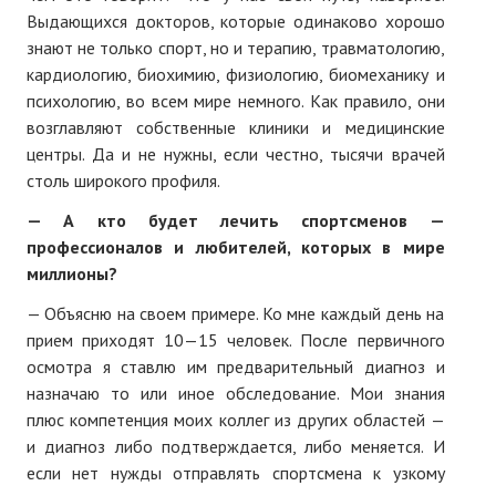
Выдающихся докторов, которые одинаково хорошо
знают не только спорт, но и терапию, травматологию,
кардиологию, биохимию, физиологию, биомеханику и
психологию, во всем мире немного. Как правило, они
возглавляют собственные клиники и медицинские
центры. Да и не нужны, если честно, тысячи врачей
столь широкого профиля.
— А кто будет лечить спортсменов —
профессионалов и любителей, которых в мире
миллионы?
— Объясню на своем примере. Ко мне каждый день на
прием приходят 10—15 человек. После первичного
осмотра я ставлю им предварительный диагноз и
назначаю то или иное обследование. Мои знания
плюс компетенция моих коллег из других областей —
и диагноз либо подтверждается, либо меняется. И
если нет нужды отправлять спортсмена к узкому