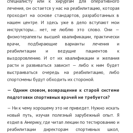
специалисту или к хирургам для оперативного
лечения, он остается у нас на реабилитацию, которая
проходит на основе стандартов, разработанных в
нашем центре. И здесь уже в дело вступают мои
инструкторы... нет, не люблю это слово. Они —
физиотерапевты высшей квалификации, практически
врачи, подбирающие варианты лечения и
реабилитации и ведущие пациентов к
выздоровлению. И от их квалификации и желания
расти и развиваться зависит — либо к ним будет
выстраиваться очередь на реабилитацию, либо
спортсмены будут обходить их стороной.
— Одним словом, возвращение к старой системе
подготовки спортивных врачей не требуется?
— Ни к чему хорошему это не приведет. Нужно искать
новый путь, изучая полезный зарубежный опыт. Я
ездил в Америку, где читал лекции по тестированию и
реабилитации директорам спортивных школ,