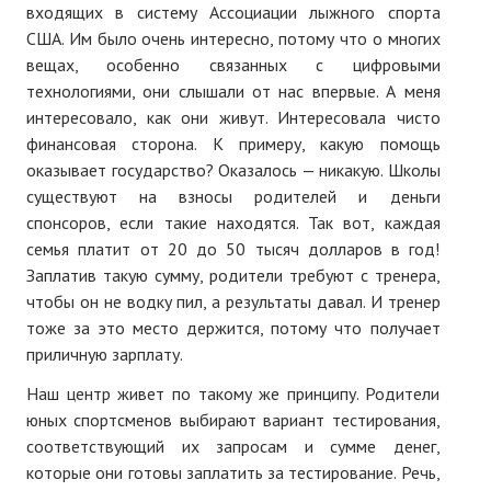
входящих в систему Ассоциации лыжного спорта
США. Им было очень интересно, потому что о многих
вещах, особенно связанных с цифровыми
технологиями, они слышали от нас впервые. А меня
интересовало, как они живут. Интересовала чисто
финансовая сторона. К примеру, какую помощь
оказывает государство? Оказалось — никакую. Школы
существуют на взносы родителей и деньги
спонсоров, если такие находятся. Так вот, каждая
семья платит от 20 до 50 тысяч долларов в год!
Заплатив такую сумму, родители требуют с тренера,
чтобы он не водку пил, а результаты давал. И тренер
тоже за это место держится, потому что получает
приличную зарплату.
Наш центр живет по такому же принципу. Родители
юных спортсменов выбирают вариант тестирования,
соответствующий их запросам и сумме денег,
которые они готовы заплатить за тестирование. Речь,