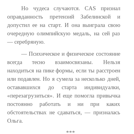
Но чудеса случаются. CAS признал
оправданность претензий Забелинской и
допустил ее на старт. И она выиграла свою
очередную олимпийскую медаль, на сей раз
— серебряную.
— Психическое и физическое состояние
всегда тесно взаимосвязаны. Нельзя
находиться на пике формы, если ты расстроен
или подавлен. Но я сумела за несколько дней,
остававшихся до старта индивидуалки,
«перезагрузиться». И еще помогла привычка
постоянно работать и ни при каких
обстоятельствах не сдаваться, — призналась
Ольга.
***