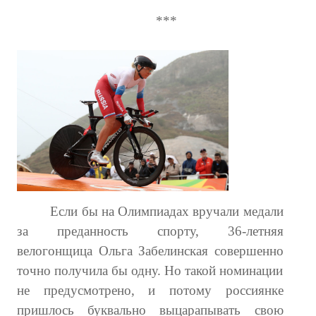
***
Если бы на Олимпиадах вручали медали
за преданность спорту, 36-летняя
велогонщица Ольга Забелинская совершенно
точно получила бы одну. Но такой номинации
не предусмотрено, и потому россиянке
пришлось буквально выцарапывать свою