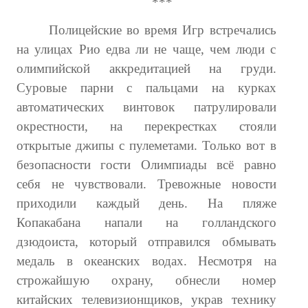
***
Полицейские во время Игр встречались
на улицах Рио едва ли не чаще, чем люди с
олимпийской аккредитацией на груди.
Суровые парни с пальцами на курках
автоматических винтовок патрулировали
окрестности, на перекрестках стояли
открытые джипы с пулеметами. Только вот в
безопасности гости Олимпиады всё равно
себя не чувствовали. Тревожные новости
приходили каждый день. На пляже
Копакабана напали на голландского
дзюдоиста, который отправился обмывать
медаль в океанских водах. Несмотря на
строжайшую охрану, обнесли номер
китайских телевизионщиков, украв технику