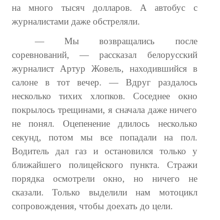
на много тысяч долларов. А автобус с
журналистами даже обстреляли.
— Мы возвращались после
соревнований, — рассказал белорусский
журналист Артур Жовель, находившийся в
салоне в тот вечер. — Вдруг раздалось
несколько тихих хлопков. Соседнее окно
покрылось трещинами, я сначала даже ничего
не понял. Оцепенение длилось несколько
секунд, потом мы все попадали на пол.
Водитель дал газ и остановился только у
ближайшего полицейского пункта. Стражи
порядка осмотрели окно, но ничего не
сказали. Только выделили нам мотоцикл
сопровождения, чтобы доехать до цели.