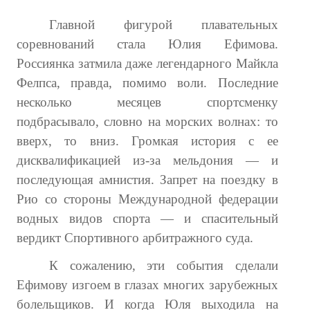
Главной фигурой плавательных
соревнований стала Юлия Ефимова.
Россиянка затмила даже легендарного Майкла
Фелпса, правда, помимо воли. Последние
несколько месяцев спортсменку
подбрасывало, словно на морских волнах: то
вверх, то вниз. Громкая история с ее
дисквалификацией из-за мельдония — и
последующая амнистия. Запрет на поездку в
Рио со стороны Международной федерации
водных видов спорта — и спасительный
вердикт Спортивного арбитражного суда.
К сожалению, эти события сделали
Ефимову изгоем в глазах многих зарубежных
болельщиков. И когда Юля выходила на