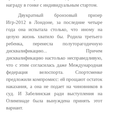
награду в гонке с индивидуальным стартом.
Двукратный бронзовый призер
Игр-2012 в Лондоне, за последние четыре
года она испытала столько, что иному на
целую жизнь хватило бы. Родила третьего
ребенка, перенесла полуторагодичную
дисквалификацию... Причем
дисквалификацию настолько несправедливую,
что с этим согласилась даже Международная
федерация велоспорта. Спортсменке
предложили компромисс: ей прощают остаток
наказания, а она не подает на чиновников в
суд. И Забелинская ради выступления на
Олимпиаде была вынуждена принять этот
вариант.