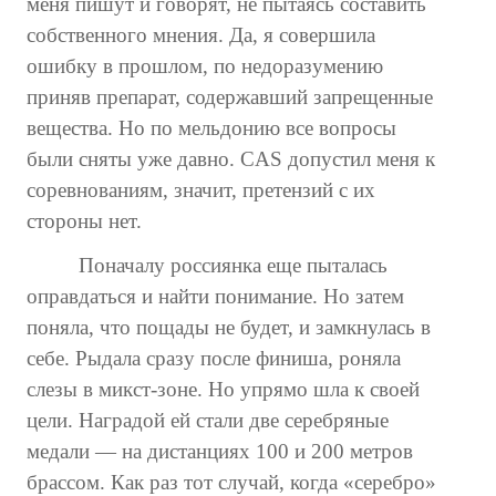
меня пишут и говорят, не пытаясь составить
собственного мнения. Да, я совершила
ошибку в прошлом, по недоразумению
приняв препарат, содержавший запрещенные
вещества. Но по мельдонию все вопросы
были сняты уже давно. CAS допустил меня к
соревнованиям, значит, претензий с их
стороны нет.
Поначалу россиянка еще пыталась
оправдаться и найти понимание. Но затем
поняла, что пощады не будет, и замкнулась в
себе. Рыдала сразу после финиша, роняла
слезы в микст-зоне. Но упрямо шла к своей
цели. Наградой ей стали две серебряные
медали — на дистанциях 100 и 200 метров
брассом. Как раз тот случай, когда «серебро»