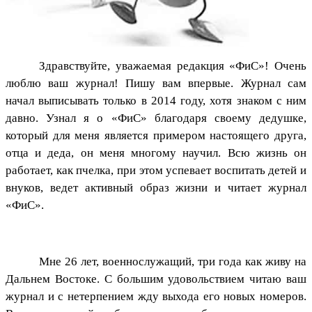
Здравствуйте, уважаемая редакция «ФиС»! Очень
люблю ваш журнал! Пишу вам впервые. Журнал сам
начал выписывать только в 2014 году, хотя знаком с ним
давно. Узнал я о «ФиС» благодаря своему дедушке,
который для меня является примером настоящего друга,
отца и деда, он меня многому научил. Всю жизнь он
работает, как пчелка, при этом успевает воспитать детей и
внуков, ведет активный образ жизни и читает журнал
«ФиС».
Мне 26 лет, военнослужащий, три года как живу на
Дальнем Востоке. С большим удовольствием читаю ваш
журнал и с нетерпением жду выхода его новых номеров.