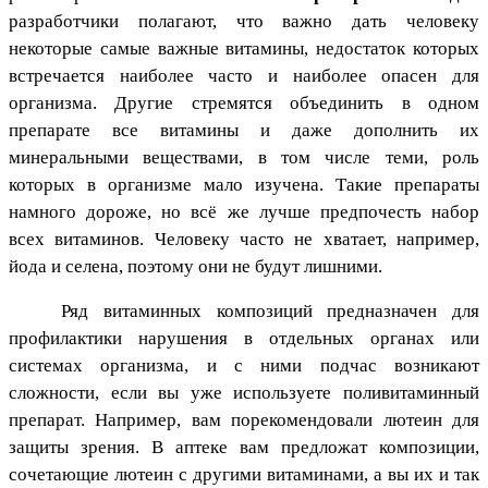
разработчики полагают, что важно дать человеку
некоторые самые важные витамины, недостаток которых
встречается наиболее часто и наиболее опасен для
организма. Другие стремятся объединить в одном
препарате все витамины и даже дополнить их
минеральными веществами, в том числе теми, роль
которых в организме мало изучена. Такие препараты
намного дороже, но всё же лучше предпочесть набор
всех витаминов. Человеку часто не хватает, например,
йода и селена, поэтому они не будут лишними.
Ряд витаминных композиций предназначен для
профилактики нарушения в отдельных органах или
системах организма, и с ними подчас возникают
сложности, если вы уже используете поливитаминный
препарат. Например, вам порекомендовали лютеин для
защиты зрения. В аптеке вам предложат композиции,
сочетающие лютеин с другими витаминами, а вы их и так