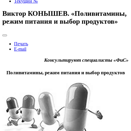
Текущий №
Виктор КОНЫШЕВ. «Поливитамины,
режим питания и выбор продуктов»
Печать
E-mail
Консультируют специалисты «ФиС»
Поливитамины, режим питания и выбор продуктов