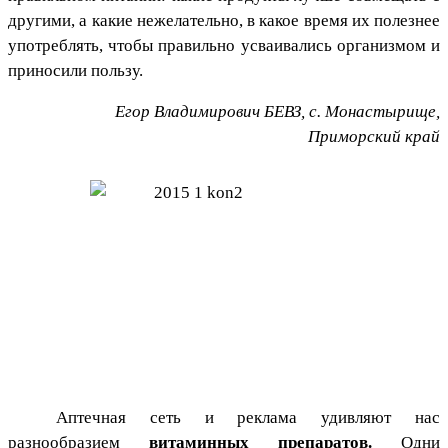
другими, а какие нежелательно, в какое время их полезнее
употреблять, чтобы правильно усваивались организмом и
приносили пользу.
Егор Владимирович БЕВЗ, с. Монастырище,
Приморский край
Аптечная сеть и реклама удивляют нас
разнообразием
витаминных препаратов.
Одни