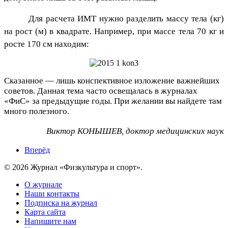
Для расчета ИМТ нужно разделить массу тела (кг)
на рост (м) в квадрате. Например, при массе тела 70 кг и
росте 170 см находим:
Сказанное — лишь конспективное изложение важнейших
советов. Данная тема часто освещалась в журналах
«ФиС» за предыдущие годы. При желании вы найдете там
много полезного.
Виктор КОНЫШЕВ, доктор медицинских наук
Вперёд
© 2026 Журнал «Физкультура и спорт».
О журнале
Наши контакты
Подписка на журнал
Карта сайта
Напишите нам