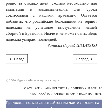
ровно за столько дней, сколько необходимо для
адаптации и акклиматизации. Эти сроки
согласованы с нашими врачами». Остается
добавить, что российские болельщики не теряют
надежды на успешное выступление нашей
сборной в Бразилии. Иначе и не может быть. Ведь
надежда умирает последней.
Записал Сергей ШМИТЬКО
Назад
Вперёд
© 2026 Журнал «Физкультура и спорт».
О ЖУРНАЛЕ
НАШИ КОНТАКТЫ
ПОДПИСКА НА ЖУРНАЛ
КАРТА САЙТА
НАПИШИТЕ НАМ
НАШИ ПАРТНЕРЫ
Продолжая пользоваться сайтом, вы даете согласие на