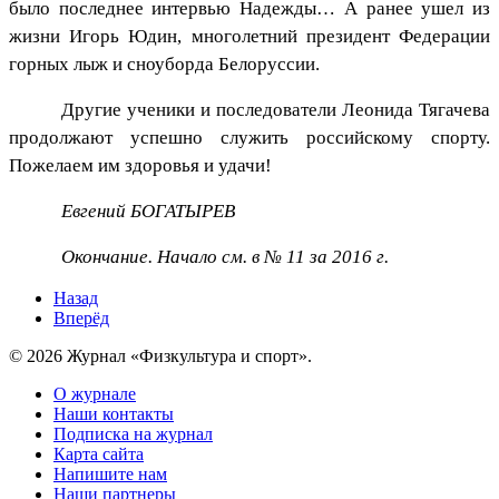
было последнее интервью Надежды… А ранее ушел из
жизни Игорь Юдин, многолетний президент Федерации
горных лыж и сноуборда Белоруссии.
Другие ученики и последователи Леонида Тягачева
продолжают успешно служить российскому спорту.
Пожелаем им здоровья и удачи!
Евгений БОГАТЫРЕВ
Окончание. Начало см. в № 11 за 2016 г.
Назад
Вперёд
© 2026 Журнал «Физкультура и спорт».
О журнале
Наши контакты
Подписка на журнал
Карта сайта
Напишите нам
Наши партнеры