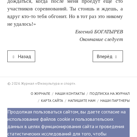
дождаться, когда после меня проедут еще сто
участников соревнований. Ты стоишь и ждешь, а
вдруг кто-то тебя обгонит. Но в тот раз это никому
не удалось!»
Евгений БОГАТЫРЕВ
Окончание следует
Назад
Вперёд
© 2026 Журнал «Физкультура и спорт».
О ЖУРНАЛЕ
НАШИ КОНТАКТЫ
ПОДПИСКА НА ЖУРНАЛ
КАРТА САЙТА
НАПИШИТЕ НАМ
НАШИ ПАРТНЕРЫ
Продолжая пользоваться сайтом, вы даете согласие на
использование файлов cookie и пользовательских
данных в целях функционирования сайта и проведения
статистических исследований для того, чтобы