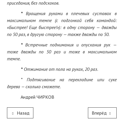
приседания, без подскоков.
*
Вращения руками в плечевых суставах в
максимальном темпе (с подгонкой себя командой:
«Быстрее! Еще быстрее!»): в одну сторону — дважды
по 50 раз, в другую сторону — также дважды по 50.
*
Встречные поднимания и опускания рук —
тоже дважды по 50 раз и тоже в максимальном
темпе.
*
Отжимание от пола на руках, 20 раз.
* Подтягивание на перекладине или суке
дерева — сколько сможете.
Андрей ЧИРКОВ
Назад
Вперёд