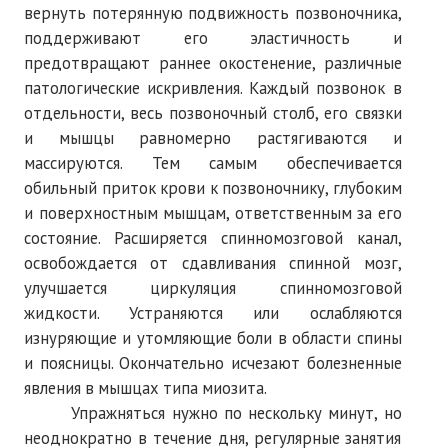
вернуть потерянную подвижность позвоночника,
поддерживают его эластичность и
предотвращают раннее окостенение, различные
патологические искривления. Каждый позвонок в
отдельности, весь позвоночный столб, его связки
и мышцы равномерно растягиваются и
массируются. Тем самым обеспечивается
обильный приток крови к позвоночнику, глубоким
и поверхностным мышцам, ответственным за его
состояние. Расширяется спинномозговой канал,
освобождается от сдавливания спинной мозг,
улучшается циркуляция спинномозговой
жидкости. Устраняются или ослабляются
изнуряющие и утомляющие боли в области спины
и поясницы. Окончательно исчезают болезненные
явления в мышцах типа миозита.
Упражняться нужно по нескольку минут, но
неоднократно в течение дня, регулярные занятия