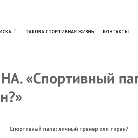
ИСКА
ТАКОВА СПОРТИВНАЯ ЖИЗНЬ
КОНТАКТЫ
А. «Спортивный па
ан?»
Спортивный папа: личный тренер или тиран?