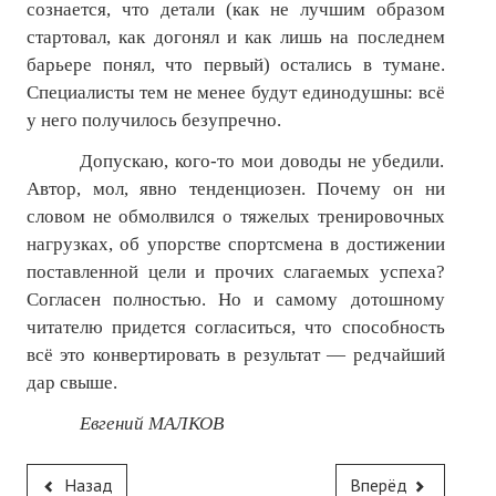
сознается, что детали (как не лучшим образом
стартовал, как догонял и как лишь на последнем
барьере понял, что первый) остались в тумане.
Специалисты тем не менее будут единодушны: всё
у него получилось безупречно.
Допускаю, кого-то мои доводы не убедили.
Автор, мол, явно тенденциозен. Почему он ни
словом не обмолвился о тяжелых тренировочных
нагрузках, об упорстве спортсмена в достижении
поставленной цели и прочих слагаемых успеха?
Согласен полностью. Но и самому дотошному
читателю придется согласиться, что способность
всё это конвертировать в результат — редчайший
дар свыше.
Евгений МАЛКОВ
Назад
Вперёд