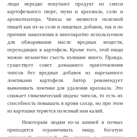
люди нередко покупают продукт из смеси
картофельного пюре, муки и крахмала, соли и
ароматизатора. Чипсы не являются полезной
пищей как из-за соли и пищевых добавок, так и по
причине накопления в многократно используемом
для обжаривания масле вредных веществ,
переходящих в картофель. Кроме того, этой пищи
можно незаметно съесть излишне много. Правда,
существует совет домашнего приготовления
чипсов без вредных добавок из нарезанного
ломтиками картофеля. Автор рекомендует
вымачивать ломтики для удаления крахмала. Это
снижает гликемический индекс чипсов, то есть их
способность повышать в крови сахар, но при этом
из картошки теряется полезный нам калий.
Некоторым людям из-за камней в почках
приходится ограничивать пищу, богатую