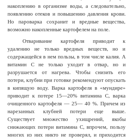
накоплению в организме воды, а следовательно,
появлению отеков и повышению давления крови.
Но пароварка сохранит и вредные вещества,
возможно накопленные картофелем на поле.
Отваривание картофеля приводит к
удалению не только вредных веществ, но и
содержащейся в нем пользы, в том числе калия. А
витамин С не только уходит в отвар, но и
разрушается от нагрева. Чтобы снизить его
потери, клубни при готовке рекомендуют опускать
в кипящую воду. Варка картофеля в «мундире»
приводит к потере 15—20% витамина С, варка
очищенного картофеля — 25— 40 %. Причем из
нарезанных клубней потери еще выше.
Существует множество ухищрений, якобы
снижающих потери витамина С, впрочем, пользу
многих из них никто не проверял, и приходится