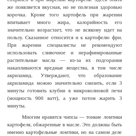
же появляется вкусная, но не полезная здоровью
корочка. Кроме того картофель при жарении
впитывает много жира, калорийность его
значительно возрастает, что не всякому идет на
пользу. Сказанное относится и к картофелю фри.
При жарении специалисты не рекомендуют
использовать сливочное и нерафинированные
растительные масла — из-за их подгорания
накапливаются вредные вещества, в том числе
акриламид. Утверждают, что образование
акриламида можно значительно снизить, если 3
минуты готовить клубни в микроволновой печи
(мощность 900 ватт), а уже потом жарить 3
минуты.
Многим нравятся чипсы — тонкие ломтики
картофеля, обжаренные в масле. Это должны быть
именно картофельные ломтики, но на самом деле