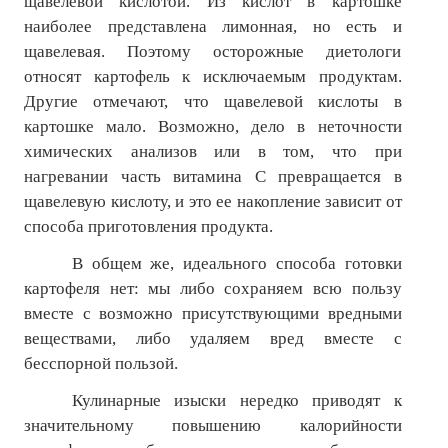
щавелевой кислотой. Из кислот в картошке
наиболее представлена лимонная, но есть и
щавелевая. Поэтому осторожные диетологи
относят картофель к исключаемым продуктам.
Другие отмечают, что щавелевой кислоты в
картошке мало. Возможно, дело в неточности
химических анализов или в том, что при
нагревании часть витамина С превращается в
щавелевую кислоту, и это ее накопление зависит от
способа приготовления продукта.
В общем же, идеального способа готовки
картофеля нет: мы либо сохраняем всю пользу
вместе с возможно присутствующими вредными
веществами, либо удаляем вред вместе с
бесспорной пользой.
Кулинарные изыски нередко приводят к
значительному повышению калорийности