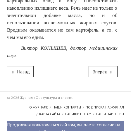
картофельных блюд и могут способствовать
накоплению излишнего веса. Речь идет не только о
значительной добавке масла, но и об
использовании всевозможных жирных соусов.
Вредным оказывается не сам картофель, а то, с
чем мы его едим.
Виктор КОНЫШЕВ, доктор медицинских
наук
Назад
Вперёд
© 2026 Журнал «Физкультура и спорт».
О ЖУРНАЛЕ
НАШИ КОНТАКТЫ
ПОДПИСКА НА ЖУРНАЛ
КАРТА САЙТА
НАПИШИТЕ НАМ
НАШИ ПАРТНЕРЫ
Продолжая пользоваться сайтом, вы даете согласие на