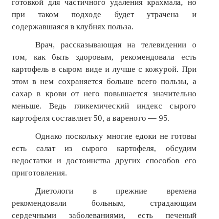
готовкой для частичного удаления крахмала, но
при таком подходе будет утрачена и
содержавшаяся в клубнях польза.
Врач, рассказывающая на телевидении о
том, как быть здоровым, рекомендовала есть
картофель в сыром виде и лучше с кожурой. При
этом в нем сохраняется больше всего пользы, а
сахар в крови от него повышается значительно
меньше. Ведь
гликемический индекс сырого
картофеля составляет 50, а вареного — 95.
Однако поскольку
многие едоки не готовы
есть салат из сырого картофеля, обсудим
недостатки и достоинства других способов его
приготовления.
Диетологи в прежние времена
рекомендовали больным, страдающим
сердечными заболеваниями, есть печеный