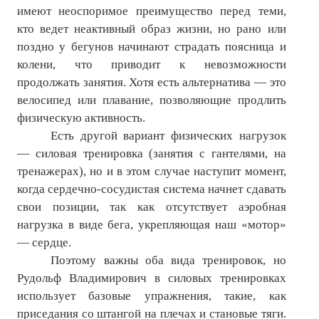
имеют неоспоримое преимущество перед теми,
кто ведет неактивный образ жизни, но рано или
поздно у бегунов начинают страдать поясница и
колени, что приводит к невозможности
продолжать занятия. Хотя есть альтернатива — это
велосипед или плавание, позволяющие продлить
физическую активность.
Есть другой вариант физических нагрузок
— силовая тренировка (занятия с гантелями, на
тренажерах), но и в этом случае наступит момент,
когда сердечно-сосудистая система начнет сдавать
свои позиции, так как отсутствует аэробная
нагрузка в виде бега, укрепляющая наш «мотор»
— сердце.
Поэтому важны оба вида тренировок, но
Рудольф Владимирович в силовых тренировках
использует базовые упражнения, такие, как
приседания со штангой на плечах и становые тяги.