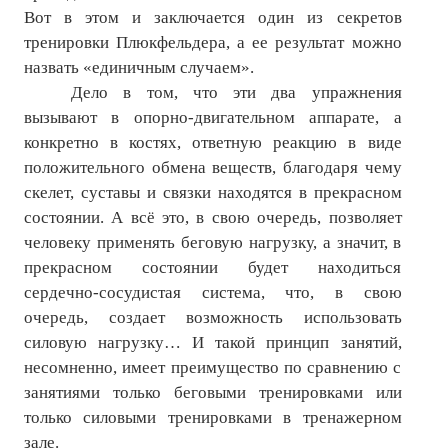
Вот в этом и заключается один из секретов
тренировки Плюкфельдера, а ее результат можно
назвать «единичным случаем».
Дело в том, что эти два упражнения
вызывают в опорно-двигательном аппарате, а
конкретно в костях, ответную реакцию в виде
положительного обмена веществ, благодаря чему
скелет, суставы и связки находятся в прекрасном
состоянии. А всё это, в свою очередь, позволяет
человеку применять беговую нагрузку, а значит, в
прекрасном состоянии будет находиться
сердечно-сосудистая система, что, в свою
очередь, создает возможность использовать
силовую нагрузку… И такой принцип занятий,
несомненно, имеет преимущество по сравнению с
занятиями только беговыми тренировками или
только силовыми тренировками в тренажерном
зале.