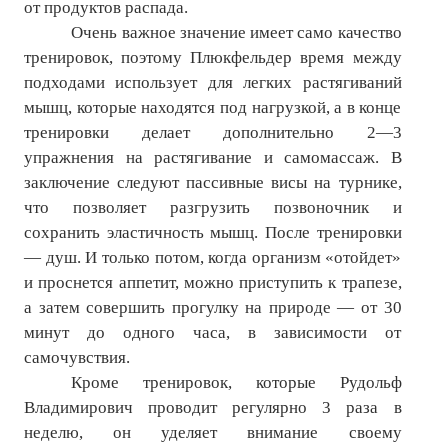
от продуктов распада.
Очень важное значение имеет само качество
тренировок, поэтому Плюкфельдер время между
подходами использует для легких растягиваний
мышц, которые находятся под нагрузкой, а в конце
тренировки делает дополнительно 2—3
упражнения на растягивание и самомассаж. В
заключение следуют пассивные висы на турнике,
что позволяет разгрузить позвоночник и
сохранить эластичность мышц. После тренировки
— душ. И только потом, когда организм «отойдет»
и проснется аппетит, можно приступить к трапезе,
а затем совершить прогулку на природе — от 30
минут до одного часа, в зависимости от
самочувствия.
Кроме тренировок, которые Рудольф
Владимирович проводит регулярно 3 раза в
неделю, он уделяет внимание своему