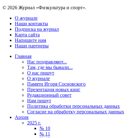
© 2026 Журнал «Физкультура и спорт».
О журнале
Наши контакты
Подписка на журнал
Карта сайта
Напишите нам
Наши партнеры
Главная
Нас поздравляют...
Там, где мы бывали...
О нас пишут
О журнале
Памяти Игоря Сосновского
Презентация новых книг
Редакционный совет
Нам пишут
Политика обработки персональных данных
Согласие на обработку персональных данных
Архив
2025 г.
№ 10
№ 11