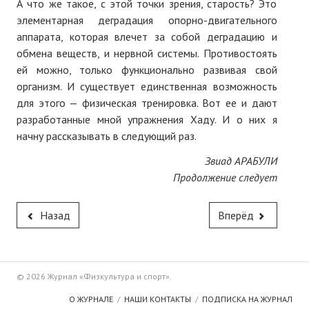
А что же такое, с этой точки зрения, старость? Это
элементарная деградация опорно-двигательного
аппарата, которая влечет за собой деградацию и
обмена веществ, и нервной системы. Противостоять
ей можно, только функционально развивая свой
организм. И существует единственная возможность
для этого — физическая тренировка. Вот ее и дают
разработанные мной упражнения Хаду. И о них я
начну рассказывать в следующий раз.
Звиад АРАБУЛИ
Продолжение следует
Назад
Вперёд
© 2026 Журнал «Физкультура и спорт».
О ЖУРНАЛЕ
НАШИ КОНТАКТЫ
ПОДПИСКА НА ЖУРНАЛ