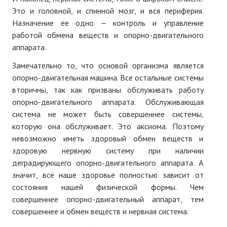
Это и головной, и спинной мозг, и вся периферия.
Назначение ее одно — контроль и управление
работой обмена веществ и опорно-двигательного
аппарата.
Замечательно то, что основой организма является
опорно-двигательная машина. Все остальные системы
вторичны, так как призваны обслуживать работу
опорно-двигательного аппарата. Обслуживающая
система не может быть совершеннее системы,
которую она обслуживает. Это аксиома. Поэтому
невозможно иметь здоровый обмен веществ и
здоровую нервную систему при наличии
деградирующего опорно-двигательного аппарата. А
значит, всё наше здоровье полностью зависит от
состояния нашей физической формы. Чем
совершеннее опорно-двигательный аппарат, тем
совершеннее и обмен веществ и нервная система.