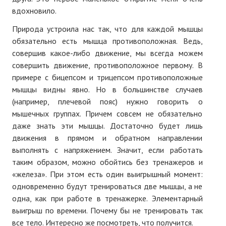
вдохновило.
Природа устроила нас так, что для каждой мышцы
обязательно есть мышца противоположная. Ведь,
совершив какое-либо движение, мы всегда можем
совершить движение, противоположное первому. В
примере с бицепсом и трицепсом противоположные
мышцы видны явно. Но в большинстве случаев
(например, плечевой пояс) нужно говорить о
мышечных группах. Причем совсем не обязательно
даже знать эти мышцы. Достаточно будет лишь
движения в прямом и обратном направлении
выполнять с напряжением. Значит, если работать
таким образом, можно обойтись без тренажеров и
«железа». При этом есть один выигрышный момент:
одновременно будут тренироваться две мышцы, а не
одна, как при работе в тренажерке. Элементарный
выигрыш по времени. Почему бы не тренировать так
все тело. Интересно же посмотреть, что получится.