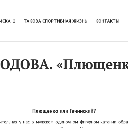
ИСКА
ТАКОВА СПОРТИВНАЯ ЖИЗНЬ
КОНТАКТЫ
ОДОВА. «Плющенк
Плющенко или Гачинский?
ительная у нас в мужском одиночном фигурном катании обра