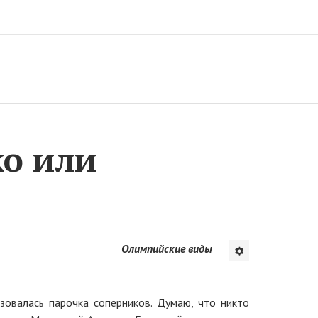
о или
Олимпийские виды
зовалась парочка соперников. Думаю, что никто