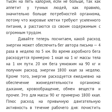
тысяч на пять калорий, если не больше, так как
аппетит у тучных людей, как правило,
значительно больше потребностей организма,
потому что жировые клетки требуют усиленного
питания, а расстаются со своим содержимым с
огромным трудом.
Давайте теперь посчитаем, какой расход
энергии может обеспечить бег автора письма — 4
раза в неделю по 5 км. Во время аэробного бега
расходуется примерно 1 ккал на 1 кг массы тела
на 1 км пути. 20 км бега умножим на 90 кг и
получим расход энергии 1800 ккал за неделю.
Кроме того, энергия расходуется ежедневно на
обеспечение жизнедеятельности организма:
дыхание, кровообращение, обмен веществ и
прочее. Это для массы 90 кг примерно 1800 ккал.
Плюс расход на привычную двигательную
активность в течение рабочего дня: почистить