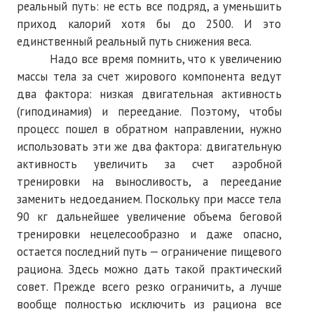
реальный путь: не есть все подряд, а уменьшить
приход калорий хотя бы до 2500. И это
единственный реальный путь снижения веса.
Надо все время помнить, что к увеличению
массы тела за счет жирового компонента ведут
два фактора: низкая двигательная активность
(гиподинамия) и переедание. Поэтому, чтобы
процесс пошел в обратном направлении, нужно
использовать эти же два фактора: двигательную
активность увеличить за счет аэробной
тренировки на выносливость, а переедание
заменить недоеданием. Поскольку при массе тела
90 кг дальнейшее увеличение объема беговой
тренировки нецелесообразно и даже опасно,
остается последний путь — ограничение пищевого
рациона. Здесь можно дать такой практический
совет. Прежде всего резко ограничить, а лучше
вообще полностью исключить из рациона все