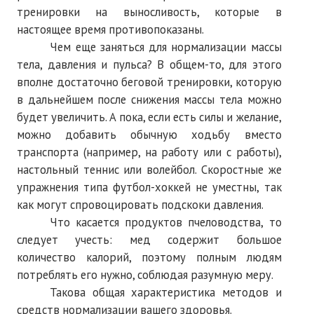
тренировки на выносливость, которые в
настоящее время противопоказаны.
Чем еще заняться для нормализации массы
тела, давления и пульса? В общем-то, для этого
вполне достаточно беговой тренировки, которую
в дальнейшем после снижения массы тела можно
будет увеличить. А пока, если есть силы и желание,
можно добавить обычную ходьбу вместо
транспорта (например, на работу или с работы),
настольный теннис или волейбол. Скоростные же
упражнения типа футбол-хоккей не уместны, так
как могут спровоцировать подскоки давления.
Что касается продуктов пчеловодства, то
следует учесть: мед содержит большое
количество калорий, поэтому полным людям
потреблять его нужно, соблюдая разумную меру.
Такова общая характеристика методов и
средств нормализации вашего здоровья.