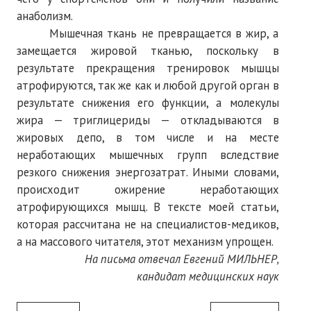
анаболизм.
Мышечная ткань не превращается в жир, а
замещается жировой тканью, поскольку в
результате прекращения тренировок мышцы
атрофируются, так же как и любой другой орган в
результате снижения его функции, а молекулы
жира — триглицериды — откладываются в
жировых депо, в том числе и на месте
неработающих мышечных групп вследствие
резкого снижения энергозатрат. Иными словами,
происходит ожирение неработающих
атрофирующихся мышц. В тексте моей статьи,
которая рассчитана не на специалистов-медиков,
а на массового читателя, этот механизм упрощен.
На письма отвечал Евгений МИЛЬНЕР,
кандидат медицинских наук