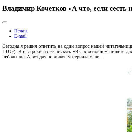
Владимир Кочетков «А что, если сесть н
Печать
E-mail
Сегодня я решил ответить на один вопрос нашей читательниц
ГТО»). Вот строки из ее письма: «Вы в основном пишете для
небольшие. А вот для новичков материала мало...