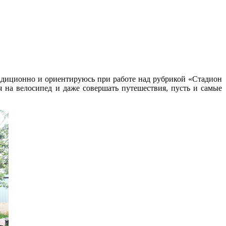
радиционно и ориентируюсь при работе над рубрикой «Стадион
я на велосипед и даже совершать путешествия, пусть и самые