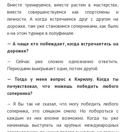
Вместе тренируемся, вместе растем в мастерстве,
вместе совершенствуемся как спортсмены и
личности. А когда встречаемся друг с другом на
дорожке, там уже становимся соперниками, как было
и на этом турнире в полуфинале.
— А чаще кто побеждает, когда встречаетесь на
дорожке?
— Сейчас уже сложно однозначно ответить.
Периодами выигрывает один, потом другой.
—
Тогда у меня вопрос к Кириллу. Когда ты
почувствовал, что можешь победить любого
соперника?
— Я бы так не сказал, что могу победить любого
соперника, это слишком смело. Но побороться с
каждым из них вполне возможно. Когда ты уже
начинаешь выступать на крупных международных