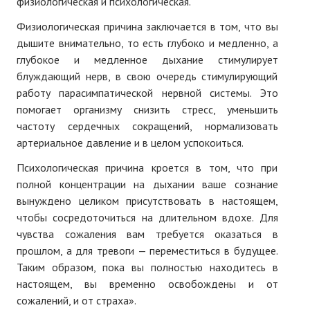
физиологическая и психологическая.
Физиологическая причина заключается в том, что вы
дышите внимательно, то есть глубоко и медленно, а
глубокое и медленное дыхание стимулирует
блуждающий нерв, в свою очередь стимулирующий
работу парасимпатической нервной системы. Это
помогает организму снизить стресс, уменьшить
частоту сердечных сокращений, нормализовать
артериальное давление и в целом успокоиться.
Психологическая причина кроется в том, что при
полной концентрации на дыхании ваше сознание
вынуждено целиком присутствовать в настоящем,
чтобы сосредоточиться на длительном вдохе. Для
чувства сожаления вам требуется оказаться в
прошлом, а для тревоги — переместиться в будущее.
Таким образом, пока вы полностью находитесь в
настоящем, вы временно освобождены и от
сожалений, и от страха».