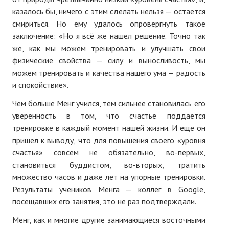
казалось бы, ничего с этим сделать нельзя — остается
смириться. Но ему удалось опровергнуть такое
заключение: «Но я всё же нашел решение. Точно так
же, как мы можем тренировать и улучшать свои
физические свойства — силу и выносливость, мы
можем тренировать и качества нашего ума — радость
и спокойствие».
Чем больше Менг учился, тем сильнее становилась его
уверенность в том, что счастье поддается
тренировке в каждый момент нашей жизни. И еще он
пришел к выводу, что для повышения своего «уровня
счастья» совсем не обязательно, во-первых,
становиться буддистом, во-вторых, тратить
множество часов и даже лет на упорные тренировки.
Результаты учеников Менга — коллег в Google,
посещавших его занятия, это не раз подтверждали.
Менг, как и многие другие занимающиеся восточными