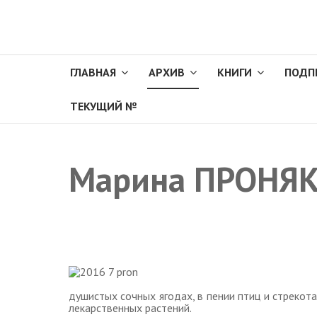
ГЛАВНАЯ
АРХИВ
КНИГИ
ПОДП
ТЕКУЩИЙ №
Марина ПРОНЯКО
душистых сочных ягодах, в пении птиц и стрекота
лекарственных растений.