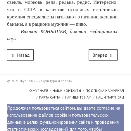
свекла, морковь, репа, редька, редис. Интересно,
что в США в качестве основных источников
кремния специалисты называют в питании женщин
бананы, а в рационе мужчин — пиво.
Виктор КОНЫШЕВ, доктор медицинских
наук
Назад
Вперёд
© 2026 Журнал «Физкультура и спорт».
О ЖУРНАЛЕ
НАШИ КОНТАКТЫ
ПОДПИСКА НА ЖУРНАЛ
КАРТА САЙТА
НАПИШИТЕ НАМ
НАШИ ПАРТНЕРЫ
Продолжая пользоваться сайтом, вы даете согласие на
использование файлов cookie и пользовательских
данных в целях функционирования сайта и проведения
статистических исследований для того, чтобы