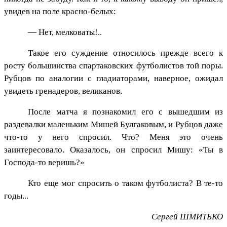
увидев на поле красно-белых:
— Нет, мелковаты!..
Такое его суждение относилось прежде всего к
росту большинства спартаковских футболистов той поры.
Рубцов по аналогии с гладиаторами, наверное, ожидал
увидеть гренадеров, великанов.
После матча я познакомил его с вышедшим из
раздевалки маленьким Мишей Булгаковым, и Рубцов даже
что-то у него спросил. Что? Меня это очень
заинтересовало. Оказалось, он спросил Мишу: «Ты в
Господа-то веришь?»
Кто еще мог спросить о таком футболиста? В те-то
годы...
Сергей ШМИТЬКО