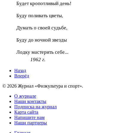
Будет кропотливый день!
Буду поливать цветы,
Думать о своей судьбе,
Буду до ночной звезды
Лодку мастерить себе...
1962 г.
Назад
Вперёд
© 2026 Журнал «Физкультура и спорт».
О журнале
Наши контакты
Подписка на журнал
Карта сайта
Напишите нам
Наши партнеры
Главная