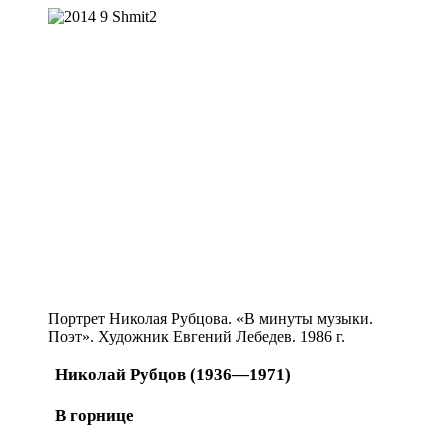
Портрет Николая Рубцова. «В минуты музыки.
Поэт». Художник Евгений Лебедев. 1986 г.
Николай Рубцов (1936—1971)
В горнице