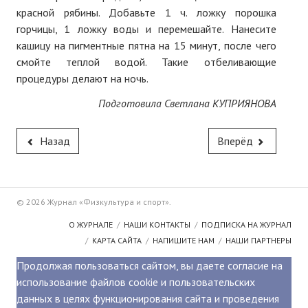
красной рябины. Добавьте 1 ч. ложку порошка
горчицы, 1 ложку воды и перемешайте. Нанесите
кашицу на пигментные пятна на 15 минут, после чего
смойте теплой водой. Такие отбеливающие
процедуры делают на ночь.
Подготовила Светлана КУПРИЯНОВА
Назад
Вперёд
© 2026 Журнал «Физкультура и спорт».
О ЖУРНАЛЕ
НАШИ КОНТАКТЫ
ПОДПИСКА НА ЖУРНАЛ
КАРТА САЙТА
НАПИШИТЕ НАМ
НАШИ ПАРТНЕРЫ
Продолжая пользоваться сайтом, вы даете согласие на
использование файлов cookie и пользовательских
данных в целях функционирования сайта и проведения